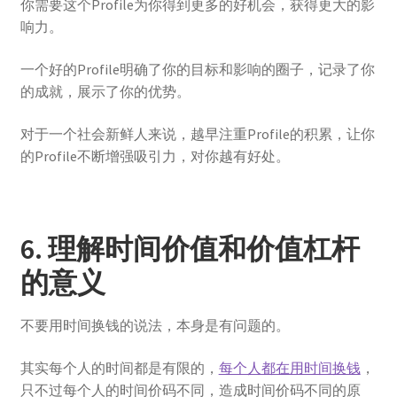
你需要这个Profile为你得到更多的好机会，获得更大的影
响力。
一个好的Profile明确了你的目标和影响的圈子，记录了你
的成就，展示了你的优势。
对于一个社会新鲜人来说，越早注重Profile的积累，让你
的Profile不断增强吸引力，对你越有好处。
6. 理解时间价值和价值杠杆
的意义
不要用时间换钱的说法，本身是有问题的。
其实每个人的时间都是有限的，
每个人都在用时间换钱
，
只不过每个人的时间价码不同，造成时间价码不同的原