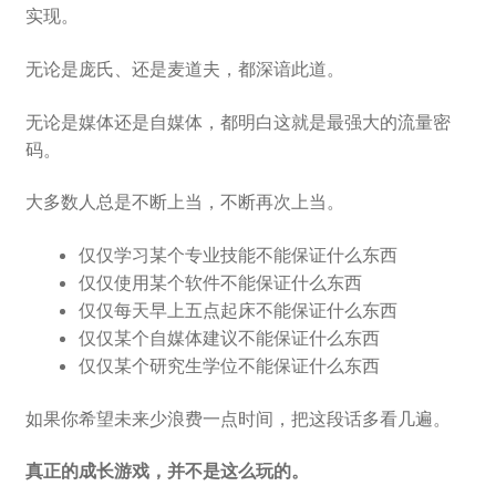
实现。
无论是庞氏、还是麦道夫，都深谙此道。
无论是媒体还是自媒体，都明白这就是最强大的流量密
码。
大多数人总是不断上当，不断再次上当。
仅仅学习某个专业技能不能保证什么东西
仅仅使用某个软件不能保证什么东西
仅仅每天早上五点起床不能保证什么东西
仅仅某个自媒体建议不能保证什么东西
仅仅某个研究生学位不能保证什么东西
如果你希望未来少浪费一点时间，把这段话多看几遍。
真正的成长游戏，并不是这么玩的。