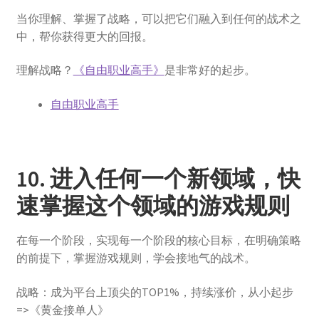
当你理解、掌握了战略，可以把它们融入到任何的战术之
中，帮你获得更大的回报。
理解战略？
《自由职业高手》
是非常好的起步。
自由职业高手​
10. 进入任何一个新领域，快
速掌握这个领域的游戏规则
在每一个阶段，实现每一个阶段的核心目标，在明确策略
的前提下，掌握游戏规则，学会接地气的战术。
战略：成为平台上顶尖的TOP1%，持续涨价，从小起步
=>《黄金接单人》