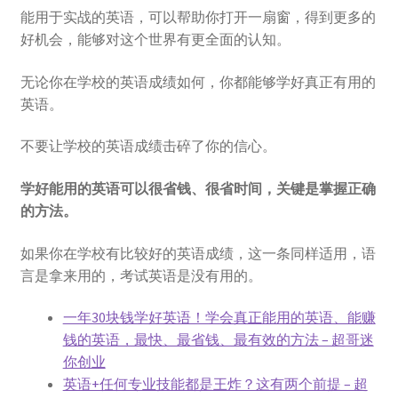
能用于实战的英语，可以帮助你打开一扇窗，得到更多的
好机会，能够对这个世界有更全面的认知。
无论你在学校的英语成绩如何，你都能够学好真正有用的
英语。
不要让学校的英语成绩击碎了你的信心。
学好能用的英语可以很省钱、很省时间，关键是掌握正确
的方法。
如果你在学校有比较好的英语成绩，这一条同样适用，语
言是拿来用的，考试英语是没有用的。
一年30块钱学好英语！学会真正能用的英语、能赚
钱的英语，最快、最省钱、最有效的方法 – 超哥迷
你创业​
英语+任何专业技能都是王炸？这有两个前提 – 超