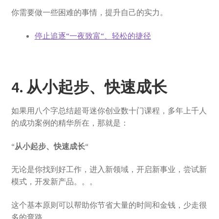
你需要做一些困难的事情，提升自己的实力。
停止追逐“一夜致富“、轻松的捷径​
4. 从小起步、快速成长
如果用八个字总结超哥迷你创业数十门课程，多年上千人
的成功案例的精华所在，那就是：
“从小起步、快速成长“
无论是你找到好工作，进入新领域，开启新事业，尝试新
模式，开发新产品。。。
这个基本原则可以帮助你节省大量的时间和金钱，少走很
多的弯路。