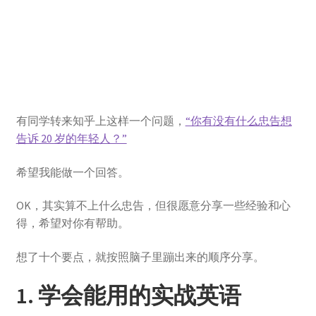
登录
有同学转来知乎上这样一个问题，
“你有没有什么忠告想
告诉 20 岁的年轻人？”
希望我能做一个回答。
OK，其实算不上什么忠告，但很愿意分享一些经验和心
得，希望对你有帮助。
想了十个要点，就按照脑子里蹦出来的顺序分享。
1. 学会能用的实战英语