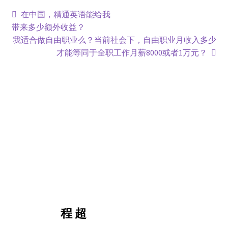
在中国，精通英语能给我
带来多少额外收益？
我适合做自由职业么？当前社会下，自由职业月收入多少
才能等同于全职工作月薪8000或者1万元？
程 超