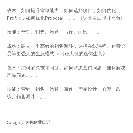
战术：如何提升拿单能力，如何选择项目，如何优化
Profile，如何优化Proposal。。。《决胜自由职业平台》
技能：营销、销售、沟通、写作、面试。。。
战略：建立一个高效的销售漏斗，选择在线课程、付费会
员等更强大的生意模式=>《赚大钱的迷你生意》
战术：如何解决技术问题、如何解决营销问题、如何解决
产品问题。。。
技能：营销、销售、沟通、写作、产品设计、心理、教
练、销售漏斗。。。
Category:
迷你创业日记