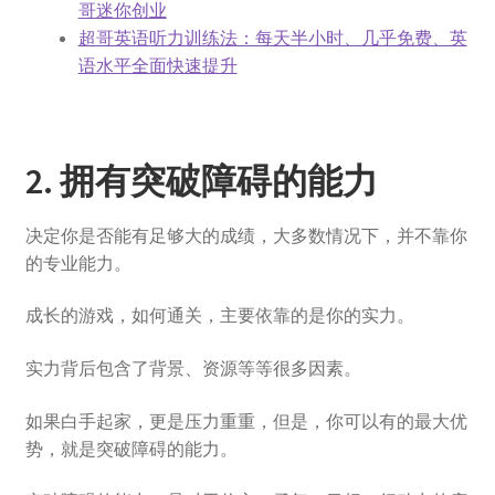
哥迷你创业
超哥英语听力训练法：每天半小时、几乎免费、英
语水平全面快速提升
2. 拥有突破障碍的能力
决定你是否能有足够大的成绩，大多数情况下，并不靠你
的专业能力。
成长的游戏，如何通关，主要依靠的是你的实力。
实力背后包含了背景、资源等等很多因素。
如果白手起家，更是压力重重，但是，你可以有的最大优
势，就是突破障碍的能力。