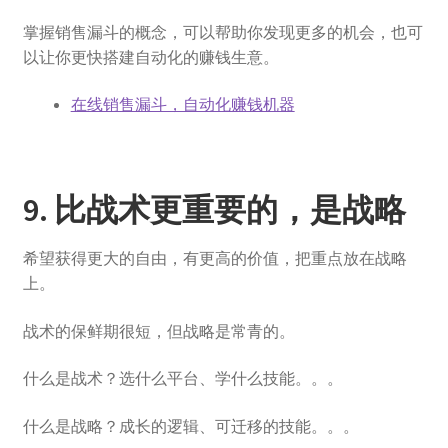
掌握销售漏斗的概念，可以帮助你发现更多的机会，也可
以让你更快搭建自动化的赚钱生意。
在线销售漏斗，自动化赚钱机器
9. 比战术更重要的，是战略
希望获得更大的自由，有更高的价值，把重点放在战略
上。
战术的保鲜期很短，但战略是常青的。
什么是战术？选什么平台、学什么技能。。。
什么是战略？成长的逻辑、可迁移的技能。。。