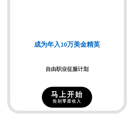
成为年入10万美金精英
自由职业征服计划
马上开始
告别零星收入