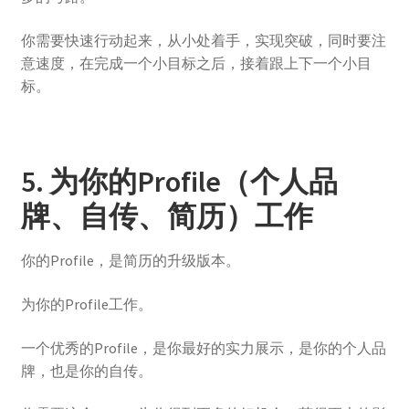
你需要快速行动起来，从小处着手，实现突破，同时要注
意速度，在完成一个小目标之后，接着跟上下一个小目
标。
5. 为你的Profile（个人品
牌、自传、简历）工作
你的Profile，是简历的升级版本。
为你的Profile工作。
一个优秀的Profile，是你最好的实力展示，是你的个人品
牌，也是你的自传。