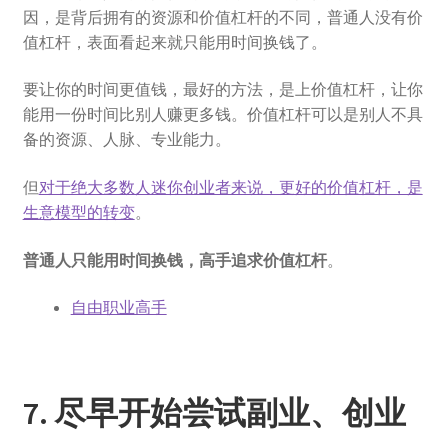
因，是背后拥有的资源和价值杠杆的不同，普通人没有价
值杠杆，表面看起来就只能用时间换钱了。
要让你的时间更值钱，最好的方法，是上价值杠杆，让你
能用一份时间比别人赚更多钱。价值杠杆可以是别人不具
备的资源、人脉、专业能力。
但
对于绝大多数人迷你创业者来说，更好的价值杠杆，是
生意模型的转变
。
普通人只能用时间换钱，高手追求价值杠杆
。
自由职业高手
7. 尽早开始尝试副业、创业