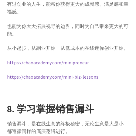
有过创业的人生，能帮你获得更大的成就感、满足感和幸
福感。
也能为你大大拓展视野的边界，同时为自己带来更大的可
能。
从小起步，从副业开始，从低成本的在线迷你创业开始。
https://chaoacademy.com/minipreneur​
https://chaoacademy.com/mini-biz-lessons​
8. 学习掌握销售漏斗
销售漏斗，是在线生意的终极秘密，无论生意是大是小，
都遵循同样的底层逻辑进行。