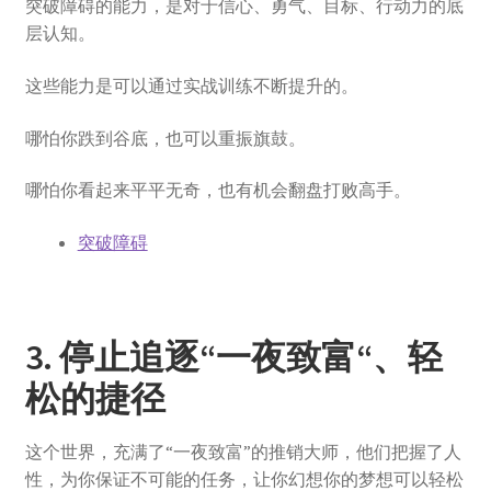
突破障碍的能力，是对于信心、勇气、目标、行动力的底
层认知。
这些能力是可以通过实战训练不断提升的。
哪怕你跌到谷底，也可以重振旗鼓。
哪怕你看起来平平无奇，也有机会翻盘打败高手。
突破障碍
3. 停止追逐“一夜致富“、轻
松的捷径
这个世界，充满了“一夜致富”的推销大师，他们把握了人
性，为你保证不可能的任务，让你幻想你的梦想可以轻松