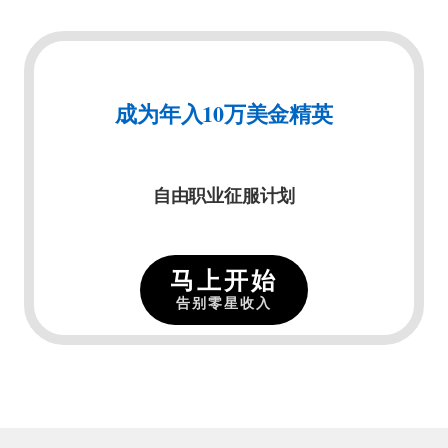
成为年入10万美金精英
自由职业征服计划
马上开始
告别零星收入