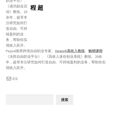
程 超
Paypal推荐跨境自由职业专家、
Upwork高收入教练
、
畅销课程
《决胜自由职业平台》、《高收入迷你创业系统》教练。20余
年，超哥专注研究如何打造自由、可持续盈利的业务，帮助你实
现收入跃升。
搜索