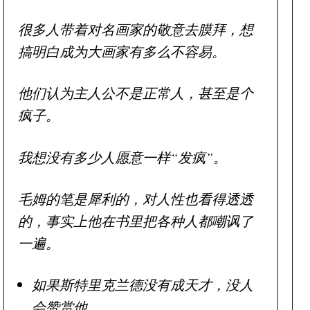
很多人带着对名画家的敬意去膜拜，想
搞明白成为大画家有多么不容易。
他们认为主人公不是正常人，甚至是个
疯子。
我想没有多少人愿意一样“发疯”。
毛姆的笔是犀利的，对人性也看得透透
的，事实上他在书里把各种人都嘲讽了
一遍。
如果斯特里克兰德没有成天才，没人
会赞赏他