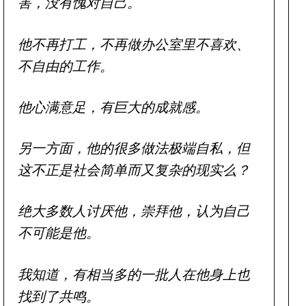
害，没有愧对自己。
他不再打工，不再做办公室里不喜欢、
不自由的工作。
他心满意足，有巨大的成就感。
另一方面，他的很多做法极端自私，但
这不正是社会简单而又复杂的现实么？
绝大多数人讨厌他，崇拜他，认为自己
不可能是他。
我知道，有相当多的一批人在他身上也
找到了共鸣。