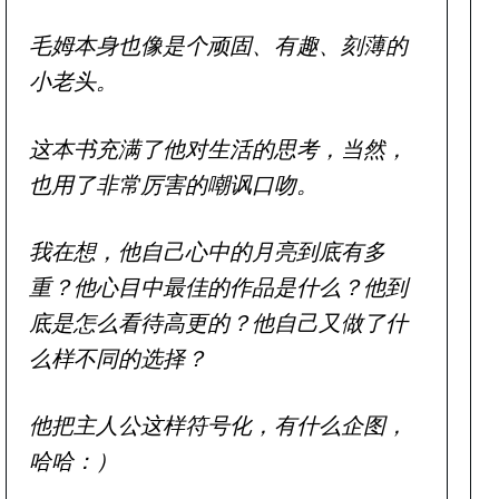
毛姆本身也像是个顽固、有趣、刻薄的
小老头。
这本书充满了他对生活的思考，当然，
也用了非常厉害的嘲讽口吻。
我在想，他自己心中的月亮到底有多
重？他心目中最佳的作品是什么？他到
底是怎么看待高更的？他自己又做了什
么样不同的选择？
他把主人公这样符号化，有什么企图，
哈哈：）