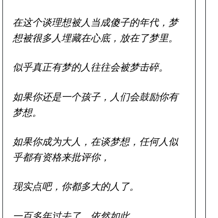
在这个谈理想被人当成傻子的年代，梦
想被很多人埋藏在心底，放在了梦里。
似乎真正有梦的人往往会被梦击碎。
如果你还是一个孩子，人们会鼓励你有
梦想。
如果你成为大人，在谈梦想，任何人似
乎都有资格来批评你，
现实点吧，你都多大的人了。
一百多年过去了，依然如此。