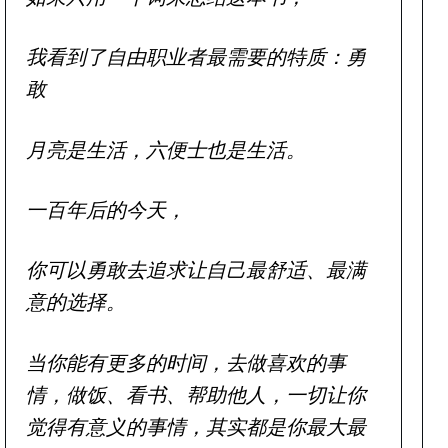
我看到了自由职业者最需要的特质：勇
敢
月亮是生活，六便士也是生活。
一百年后的今天，
你可以勇敢去追求让自己最舒适、最满
意的选择。
当你能有更多的时间，去做喜欢的事
情，做饭、看书、帮助他人，一切让你
觉得有意义的事情，其实都是你最大最