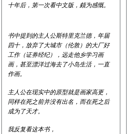
十年后，第一次看中文版，颇为感慨。
书中提到的主人公斯特里克兰德，年届
四十，放弃了大城市（伦敦）的大厂好
工作（证券经纪），远走他乡学习画
画，甚至漂洋过海去了小岛生活，一直
作画。
主人公在现实中的原型就是画家高更，
同样在死之前并没有出名，而在死之后
成为了天才。
我反复看这本书，