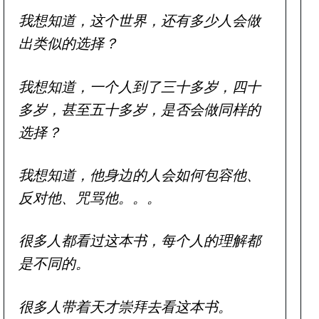
我想知道，这个世界，还有多少人会做
出类似的选择？
我想知道，一个人到了三十多岁，四十
多岁，甚至五十多岁，是否会做同样的
选择？
我想知道，他身边的人会如何包容他、
反对他、咒骂他。。。
很多人都看过这本书，每个人的理解都
是不同的。
很多人带着天才崇拜去看这本书。