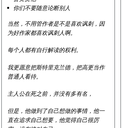
你们不要随意论断别人
当然，不用管作者是不是喜欢讽刺，因
为好作家都喜欢讽刺人啊。
每个人都有自行解读的权利。
我更愿意把斯特里克兰德，把高更当作
普通人看待。
主人公在死之前，并没有多有名，
但是，他做到了自己想做的事情，他一
直在追求自己想要，他觉得自己很厉