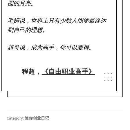
圆的月亮。
毛姆说，世界上只有少数人能够最终达
到自己的理想。
超哥说，成为高手，你可以兼得。
程超，
《自由职业高手》
Category:
迷你创业日记