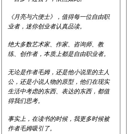
《月亮与六便士》，值得每一位自由职
业者，迷你创业者认真品读。
绝大多数艺术家、作家、咨询师、教
练、创作者，本质上都是自由职业者。
无论是作者毛姆，还是他小说里的主人
公，还是小说人物的原型，他们在现实
生活中考虑的东西、表达的东西，都值
得我们思考。
事实上，在读书的时候，我更多时候被
作者毛姆吸引了。