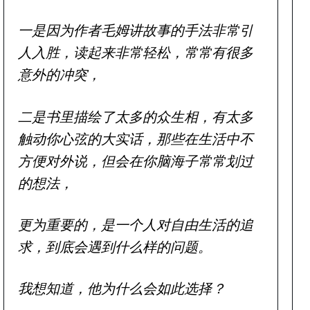
一是因为作者毛姆讲故事的手法非常引
人入胜，读起来非常轻松，常常有很多
意外的冲突，
二是书里描绘了太多的众生相，有太多
触动你心弦的大实话，那些在生活中不
方便对外说，但会在你脑海子常常划过
的想法，
更为重要的，是一个人对自由生活的追
求，到底会遇到什么样的问题。
我想知道，他为什么会如此选择？