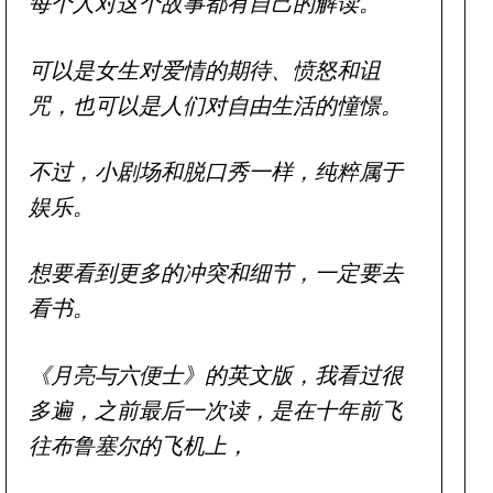
每个人对这个故事都有自己的解读。
可以是女生对爱情的期待、愤怒和诅
咒，也可以是人们对自由生活的憧憬。
不过，小剧场和脱口秀一样，纯粹属于
娱乐。
想要看到更多的冲突和细节，一定要去
看书。
《月亮与六便士》的英文版，我看过很
多遍，之前最后一次读，是在十年前飞
往布鲁塞尔的飞机上，