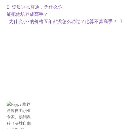
资质这么普通，为什么你
能把他培养成高手？
为什么小F的价格五年都没怎么动过？他算不算高手？