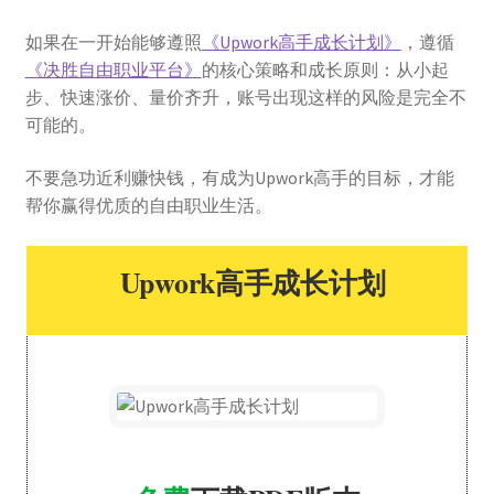
如果在一开始能够遵照
《Upwork高手成长计划》
，遵循
《决胜自由职业平台》
的核心策略和成长原则：从小起
步、快速涨价、量价齐升，账号出现这样的风险是完全不
可能的。
不要急功近利赚快钱，有成为Upwork高手的目标，才能
帮你赢得优质的自由职业生活。
Upwork高手成长计划