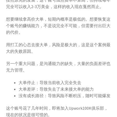
按照原先的发展，这个账号虽然费率不算高，但持续每年
完全可以收入2-3万美金，这样的收入现在戛然而止。
想要继续拿高价大单，短期内概率是极低的。想要恢复这
个账号的赚钱能力，不是说完全不可能，但需要付出巨大
的代价。
用打工的心态去接大单，风险是极大的，这是这个案例最
大的失败原因。
另一个重大问题，是沟通能力的缺失，大量的负面差评也
无力管理。
大单停止：导致当前收入完全失去
大单差评：导致失去了未来接大单的能力
没有成长路径：导致风险不断积压，随时可能爆发
这个账号花了几年时间，即将加入Upwork100K俱乐部，
现在的状况是很可惜的。