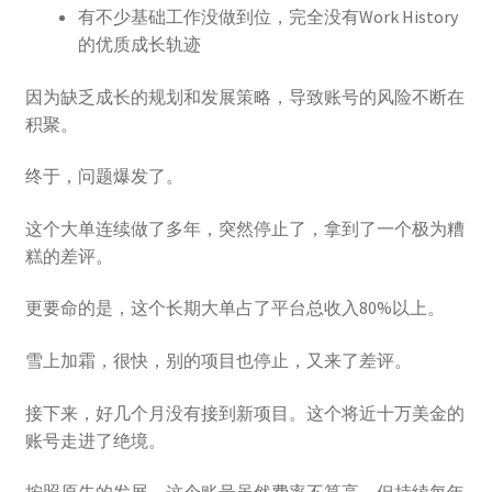
有不少基础工作没做到位，完全没有Work History
的优质成长轨迹
因为缺乏成长的规划和发展策略，导致账号的风险不断在
积聚。
终于，问题爆发了。
这个大单连续做了多年，突然停止了，拿到了一个极为糟
糕的差评。
更要命的是，这个长期大单占了平台总收入80%以上。
雪上加霜，很快，别的项目也停止，又来了差评。
接下来，好几个月没有接到新项目。这个将近十万美金的
账号走进了绝境。