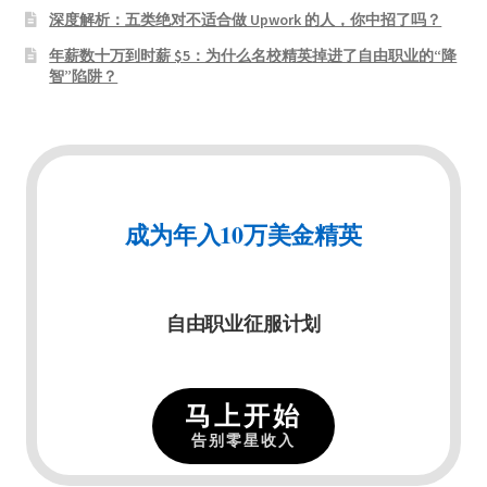
深度解析：五类绝对不适合做 Upwork 的人，你中招了吗？
年薪数十万到时薪 $5：为什么名校精英掉进了自由职业的“降
智”陷阱？
成为年入10万美金精英
自由职业征服计划
马上开始
告别零星收入