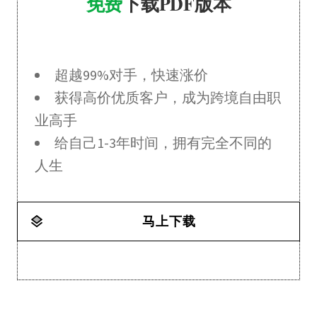
免费
下载PDF版本
超越99%对手，快速涨价
获得高价优质客户，成为跨境自由职
业高手
给自己1-3年时间，拥有完全不同的
人生
马上下载