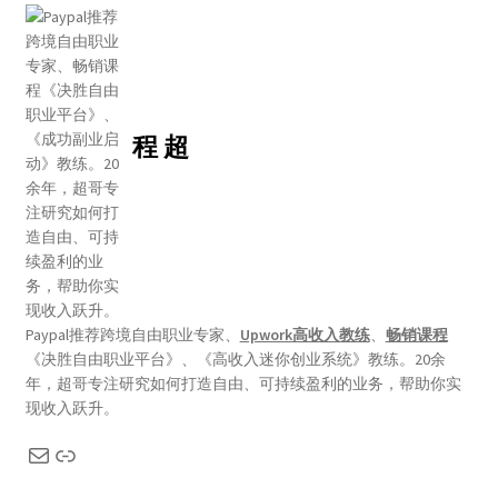
程 超
Paypal推荐跨境自由职业专家、
Upwork高收入教练
、
畅销课程
《决胜自由职业平台》、《高收入迷你创业系统》教练。20余
年，超哥专注研究如何打造自由、可持续盈利的业务，帮助你实
现收入跃升。
电子邮件
链接