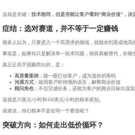
这就是关键：
技术相同，但是否能让客户看到“商业价值”，决定
症结：选对赛道，并不等于一定赚钱
很多人以为，只要进入一个高需求的领域，就能水到渠成地高
事实是，如果你只是解决单一技术问题，很容易被替代，价格
真正让高手脱颖而出的，是：
高质量案例
：能一眼打动客户，成为涨价的筹码
沟通方式
：能用客户听得懂的语言，解释商业价值
顾问角色
：不仅完成任务，还能为客户的商业目标出谋划
这就是25美元/小时和100美元/小时的根本差别。
或者说，你们根本不是在同一个赛道呢？
突破方向：如何走出低价循环？