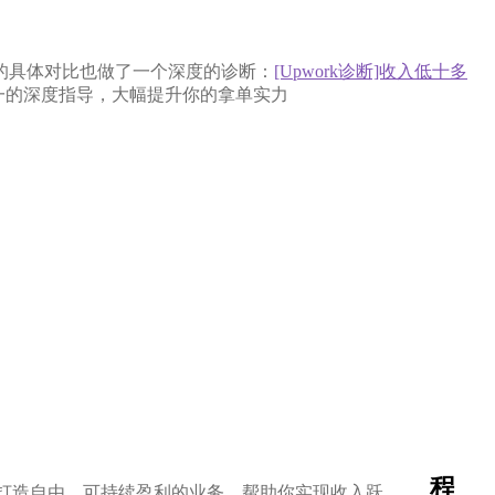
的具体对比也做了一个深度的诊断：
[Upwork诊断]收入低十多
对一的深度指导，大幅提升你的拿单实力
程