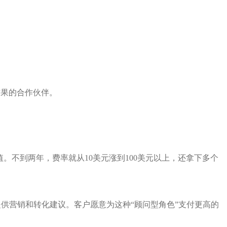
结果的合作伙伴。
不到两年，费率就从10美元涨到100美元以上，还拿下多个
供营销和转化建议。客户愿意为这种“顾问型角色”支付更高的