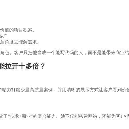
价值的项目积累。
价客户。
意角度去理解需求。
的角色。客户只把他当成一个能写代码的人，而不是能带来商业
能拉开十多倍？
精力打磨少量高质量案例，并用清晰的展示方式让客户看到价值。
了“技术+商业”的复合能力。她不仅能搭建网站，还能为客户提