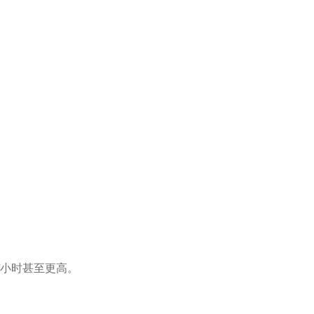
/小时甚至更高。