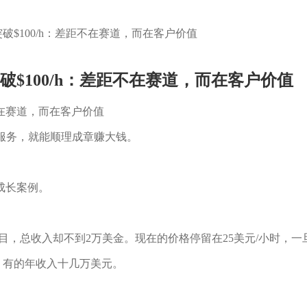
破$100/h：差距不在赛道，而在客户价值
破$100/h：差距不在赛道，而在客户价值
服务，就能顺理成章赚大钱。
成长案例。
项目，总收入却不到2万美金。现在的价格停留在25美元/小时，
，有的年收入十几万美元。