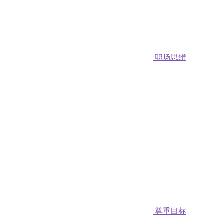
职场思维
尊重目标