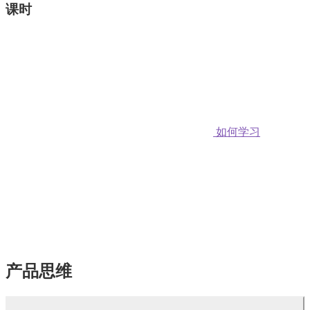
课时
如何学习
产品思维