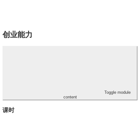
创业能力
Toggle module
content
课时