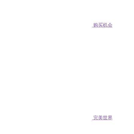
购买机会
完美世界