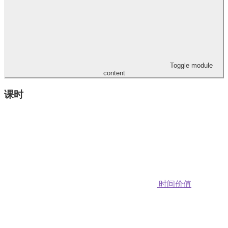
Toggle module
content
课时
时间价值