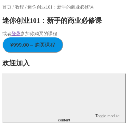
首页
/
教程
/
迷你创业101：新手的商业必修课
迷你创业101：新手的商业必修课
或者
登录
参加你购买的课程
¥
999.00
– 购买课程
欢迎加入
Toggle module
content