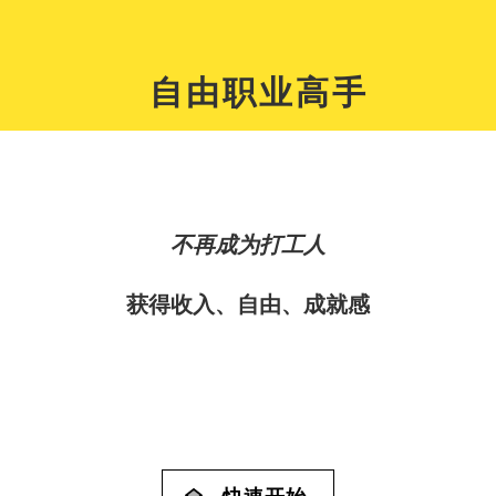
自由职业高手
不再成为打工人
获得收入、自由、成就感