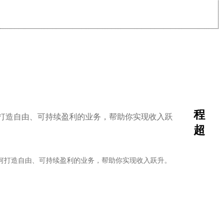
程
超
何打造自由、可持续盈利的业务，帮助你实现收入跃升。