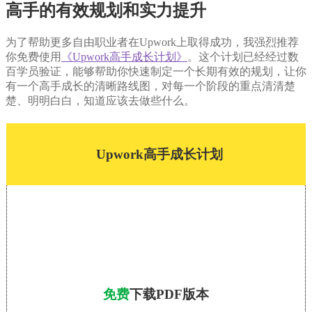
高手的有效规划和实力提升
为了帮助更多自由职业者在Upwork上取得成功，我强烈推荐
你免费使用
《Upwork高手成长计划》
。这个计划已经经过数
百学员验证，能够帮助你快速制定一个长期有效的规划，让你
有一个高手成长的清晰路线图，对每一个阶段的重点清清楚
楚、明明白白，知道应该去做些什么。
Upwork高手成长计划
免费
下载PDF版本