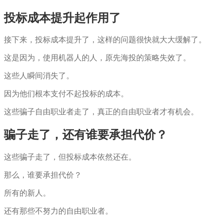
投标成本提升起作用了
接下来，投标成本提升了，这样的问题很快就大大缓解了。
这是因为，使用机器人的人，原先海投的策略失效了。
这些人瞬间消失了。
因为他们根本支付不起投标的成本。
这些骗子自由职业者走了，真正的自由职业者才有机会。
骗子走了，还有谁要承担代价？
这些骗子走了，但投标成本依然还在。
那么，谁要承担代价？
所有的新人。
还有那些不努力的自由职业者。