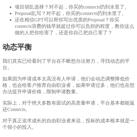
项目胡乱选择？对不起，你买的connects扔到水里了。
Proposal乱写？对不起，你买的connects扔到水里了。
还在相信GPT可以帮你写出优质的Proposal？你买
connects浪费的钱早就超过你可以负担的程度，教你这么
做的人把你给害了，还是你自己把自己害了？
动态平衡
我们其实已经看到了平台在不断想办法努力，寻找动态的平
台。
如果因为申请成本太高没有人申请，他们会动态调整降低价
格，也会给客户推荐自由职业者，如果申请过多，他们也在想
办法提升申请价格，限制申请数量。
实际上，对于绝大多数有面试的高质量申请，平台基本都能返
还Connects。
对于真正追求成长的自由职业者来说，投标的成本根本就是一
个很小的投入。