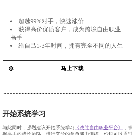
超越99%对手，快速涨价
获得高价优质客户，成为跨境自由职业
高手
给自己1-3年时间，拥有完全不同的人生
马上下载
开始系统学习
与此同时，强烈建议开始系统学习
《决胜自由职业平台》
，掌
握高手的成长策略，进行充分的拿单能力训练，你也可以通过