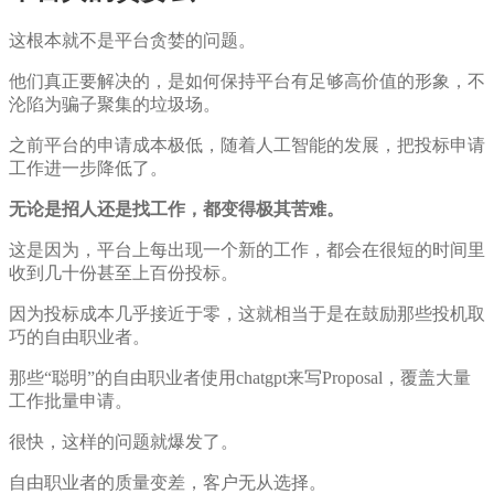
这根本就不是平台贪婪的问题。
他们真正要解决的，是如何保持平台有足够高价值的形象，不
沦陷为骗子聚集的垃圾场。
之前平台的申请成本极低，随着人工智能的发展，把投标申请
工作进一步降低了。
无论是招人还是找工作，都变得极其苦难。
这是因为，平台上每出现一个新的工作，都会在很短的时间里
收到几十份甚至上百份投标。
因为投标成本几乎接近于零，这就相当于是在鼓励那些投机取
巧的自由职业者。
那些“聪明”的自由职业者使用chatgpt来写Proposal，覆盖大量
工作批量申请。
很快，这样的问题就爆发了。
自由职业者的质量变差，客户无从选择。