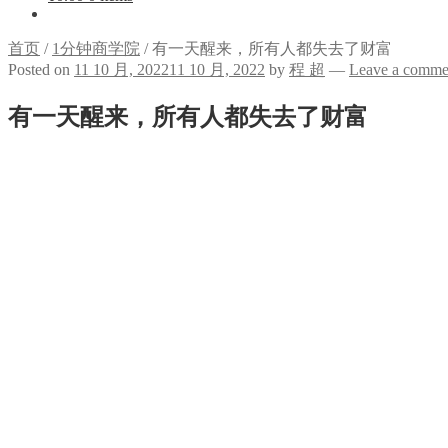
首页
/
1分钟商学院
/
有一天醒来，所有人都失去了财富
Posted on
11 10 月, 2022
11 10 月, 2022
by
程 超
—
Leave a comme
有一天醒来，所有人都失去了财富