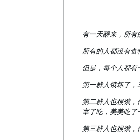
有一天醒来，所有
所有的人都没有食
但是，每个人都有
第一群人饿坏了，
第二群人也很饿，
宰了吃，美美吃了
第三群人也很饿，