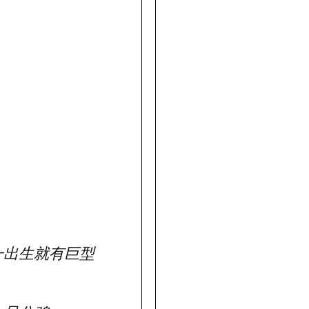
一出生就有巨型