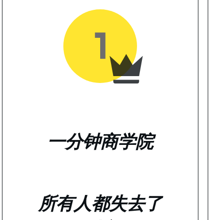
一分钟商学院
所有人都失去了