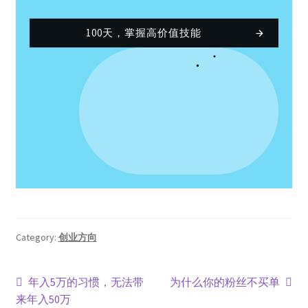
100天，掌握高价值技能
Category:
创业方向
年入5万的习惯，无法带
为什么你的粉丝不买单
来年入50万