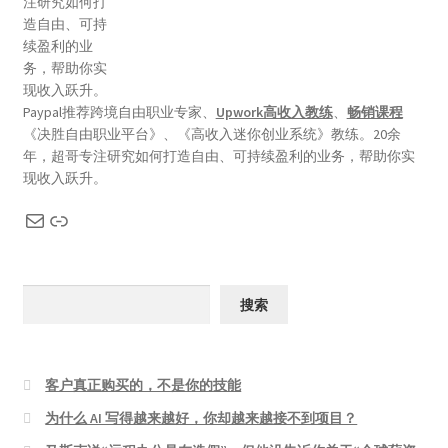
Paypal推荐跨境自由职业专家、
Upwork高收入教练
、
畅销课程
《决胜自由职业平台》、《高收入迷你创业系统》教练。20余
年，超哥专注研究如何打造自由、可持续盈利的业务，帮助你实
现收入跃升。
搜索
客户真正购买的，不是你的技能
为什么 AI 写得越来越好，你却越来越接不到项目？