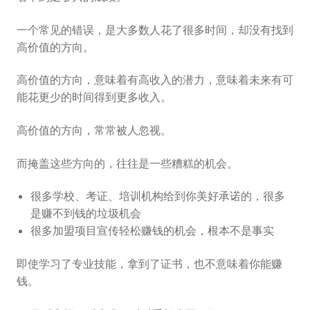
一个常见的错误，是大多数人花了很多时间，却没有找到
高价值的方向。
高价值的方向，意味着有高收入的潜力，意味着未来有可
能花更少的时间得到更多收入。
高价值的方向，常常被人忽视。
而掩盖这些方向的，往往是一些糟糕的机会。
很多学校、考证、培训机构给到你美好承诺的，很多
是赚不到钱的垃圾机会
很多加盟项目宣传轻松赚钱的机会，根本不是事实
即使学习了专业技能，拿到了证书，也不意味着你能赚
钱。