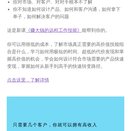
你对市场、对客户、对对手根本不了解
你不知道如何设计产品、如何和客户沟通，如何拿下
单子，如何解决客户的问题
这是新课
《赚大钱的远程工作技能》
能帮到你的。
你可以用很低的成本，了解市场真正需要的高价值技能组
合是什么，学习如何用极短的时间、超低的代价发现和掌
握高价值的机会，学会如何设计符合市场需要的产品快速
变现，掌握如何从新手到高手的快速转变路径。
点击这里，了解详情
只需要几个客户，你就可以拥有高收入