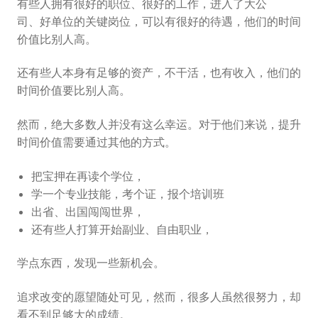
有些人拥有很好的职位、很好的工作，进入了大公
登录
司、好单位的关键岗位，可以有很好的待遇，他们的时间
价值比别人高。
还有些人本身有足够的资产，不干活，也有收入，他们的
时间价值要比别人高。
然而，绝大多数人并没有这么幸运。对于他们来说，提升
时间价值需要通过其他的方式。
把宝押在再读个学位，
学一个专业技能，考个证，报个培训班
出省、出国闯闯世界，
还有些人打算开始副业、自由职业，
学点东西，发现一些新机会。
追求改变的愿望随处可见，然而，很多人虽然很努力，却
看不到足够大的成绩。