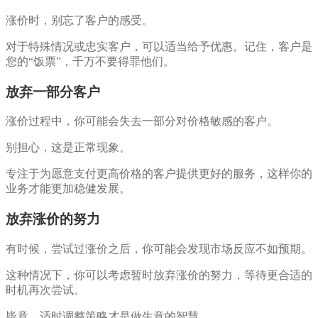
涨价时，别忘了客户的感受。
对于特殊情况或忠实客户，可以适当给予优惠。记住，客户是
您的“饭票”，千万不要得罪他们。
放弃一部分客户
涨价过程中，你可能会失去一部分对价格敏感的客户。
别担心，这是正常现象。
专注于为愿意支付更高价格的客户提供更好的服务，这样你的
业务才能更加稳健发展。
放弃涨价的努力
有时候，尝试过涨价之后，你可能会发现市场反应不如预期。
这种情况下，你可以考虑暂时放弃涨价的努力，等待更合适的
时机再次尝试。
毕竟，适时调整策略才是做生意的智慧。