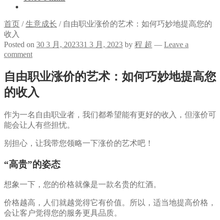
首页
/
生意成长
/
自由职业涨价的艺术：如何巧妙地提高您的
收入
Posted on
30 3 月, 2023
31 3 月, 2023
by
程 超
—
Leave a
comment
自由职业涨价的艺术：如何巧妙地提高您
的收入
作为一名自由职业者，我们都希望能有更好的收入，但涨价可
能会让人有些担忧。
别担心，让我带您领略一下涨价的艺术吧！
“高贵”的姿态
想象一下，您的价格就像是一款名贵的红酒。
价格越高，人们就越觉得它有价值。所以，适当地提高价格，
会让客户觉得您的服务更具品质。