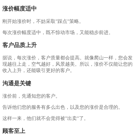
涨价幅度适中
刚开始涨价时，不妨采取”踩点”策略。
每次涨价幅度适中，既不惊动市场，又能稳步前进。
客户品质上升
据说，每次涨价，客户质量都会提高。就像爬山一样，您会发
现越往上走，空气越好，风景越美。所以，涨价不仅能让您的
收入上升，还能吸引更好的客户。
沟通是关键
涨价前，先通知您的客户。
告诉他们您的服务有多么出色，以及您的涨价是合理的。
这样一来，他们就不会觉得被”出卖”了。
顾客至上