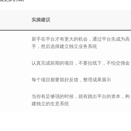
实操建议
新手在平台才有更大的机会，通过平台先成为高
手，然后选择建立独立业务系统
认真完成前期的项目，不要拉线下，不怕交佣金
每个项目都要留好反馈，整理成果展示
当你有足够强的时候，就有跳出平台的资本，构
建独立的生意系统