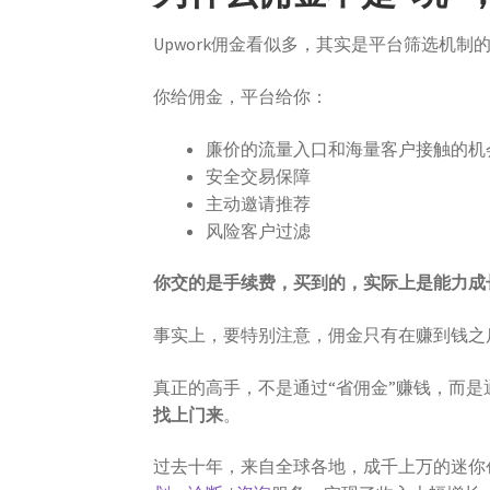
Upwork佣金看似多，其实是平台筛选机制
你给佣金，平台给你：
廉价的流量入口和海量客户接触的机
安全交易保障
主动邀请推荐
风险客户过滤
你交的是手续费，买到的，实际上是能力成
事实上，要特别注意，佣金只有在赚到钱之
真正的高手，不是通过“省佣金”赚钱，而是通过
找上门来
。
过去十年，来自全球各地，成千上万的迷你