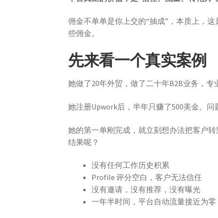
佣金不单单是你上交的“抽成”，本质上，这
些佣金。
先来看一个真实案例
她做了20年外贸，做了二十年B2B业务，
她注册Upwork后，半年只赚了500美金。
她的第一单刚完成，就立刻想办法把客户转
结果呢？
没有任何工作历史积累
Profile 评分空白，客户无法信任
没有邀请，没有推荐，没有曝光
一年半时间，平台自动流量接近为零