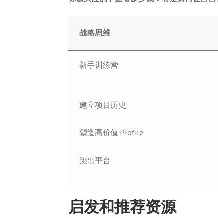
战略思维
新手训练营
建立项目历史
塑造高价值 Profile
跳出平台
启发和推荐资源