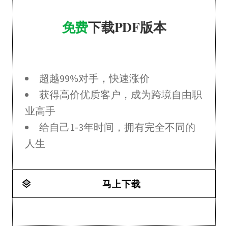
免费
下载PDF版本
超越99%对手，快速涨价
获得高价优质客户，成为跨境自由职
业高手
给自己1-3年时间，拥有完全不同的
人生
马上下载