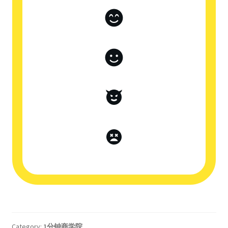
Category:
1分钟商学院