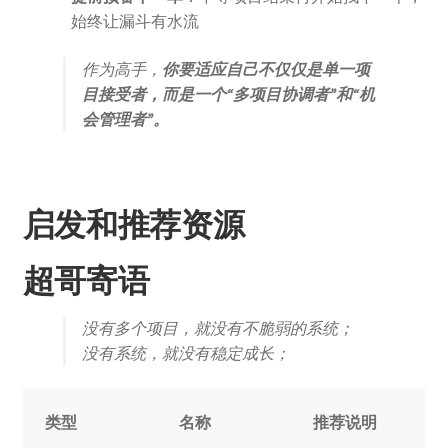
始终让漏斗有水流
作为高手，
你要适应自己不仅仅是单一项
目接受者，而是一个“多项目协调者”和“机
会管理者”。
启发和推荐资源
超哥寄语
没有多个项目，就没有不脆弱的系统；
没有系统，就没有稳定成长；
类型
名称
推荐说明