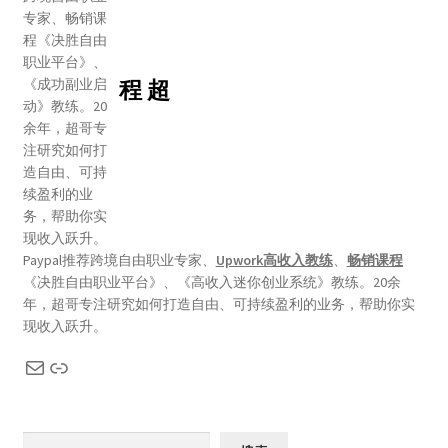
程 超
Paypal推荐跨境自由职业专家、
Upwork高收入教练
、
畅销课程
《决胜自由职业平台》、《高收入迷你创业系统》教练。20余
年，超哥专注研究如何打造自由、可持续盈利的业务，帮助你实
现收入跃升。