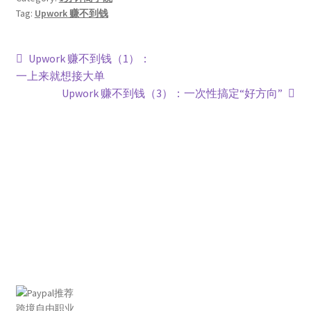
Tag:
Upwork 赚不到钱
Upwork 赚不到钱（1）：
一上来就想接大单
Upwork 赚不到钱（3）：一次性搞定“好方向”