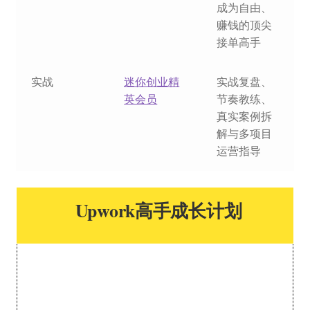
成为自由、
赚钱的顶尖
接单高手
实战
迷你创业精
实战复盘、
英会员
节奏教练、
真实案例拆
解与多项目
运营指导
Upwork高手成长计划