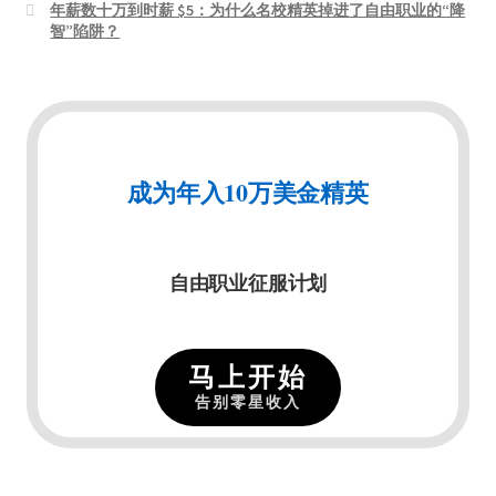
年薪数十万到时薪 $5：为什么名校精英掉进了自由职业的“降
智”陷阱？
成为年入10万美金精英
自由职业征服计划
马上开始
告别零星收入