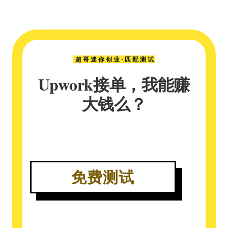
超哥迷你创业·匹配测试
Upwork接单，我能赚
大钱么？
免费测试