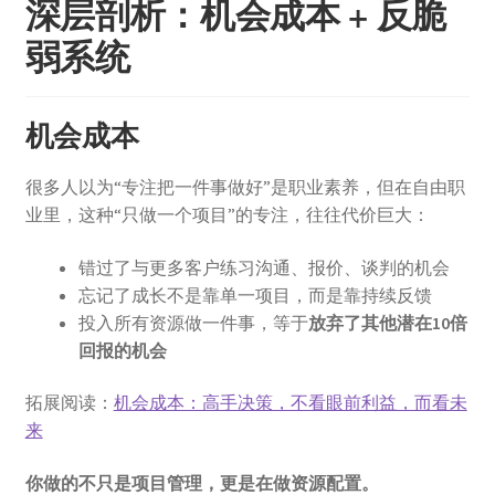
深层剖析：机会成本 + 反脆
弱系统
机会成本
很多人以为“专注把一件事做好”是职业素养，但在自由职
业里，这种“只做一个项目”的专注，往往代价巨大：
错过了与更多客户练习沟通、报价、谈判的机会
忘记了成长不是靠单一项目，而是靠持续反馈
投入所有资源做一件事，等于
放弃了其他潜在10倍
回报的机会
拓展阅读：
机会成本：高手决策，不看眼前利益，而看未
来
你做的不只是项目管理，更是在做资源配置。