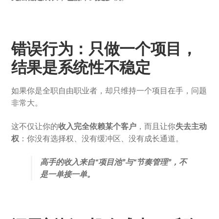
错误行为：只做一个项目，
结果是系统性不稳定
如果你是全职自由职业者，却只维持一个项目在手，问题
非常大。
这不仅让你的
收入完全依赖某个客户
，而且让你
失去主动
权
：你没有选择权、没有缓冲区、没有成长通道。
高手的收入来自“项目池”与“节奏管理”，不
是一单接一单。