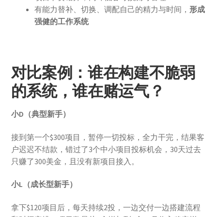
有能力替补、切换、调配自己的精力与时间，
形成
强健的工作系统
对比案例：谁在构建不脆弱
的系统，谁在赌运气？
小D（典型新手）
接到第一个$300项目，暂停一切投标，全力干完，结果客
户迟迟不结款，错过了3个中小项目投标机会，30天过去
只赚了300美金，且没有新项目接入。
小L（成长型新手）
拿下$120项目后，每天持续2投，一边交付一边搭建流程