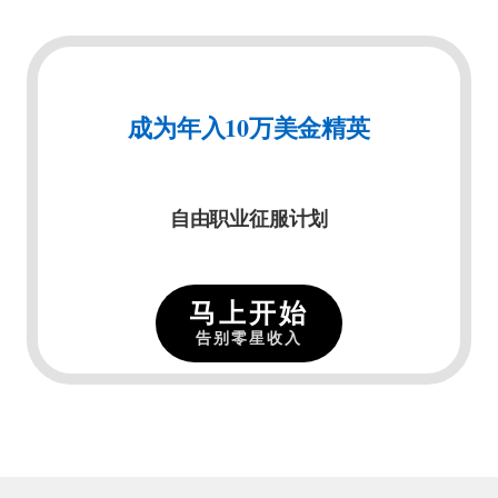
成为年入10万美金精英
自由职业征服计划
马上开始
告别零星收入