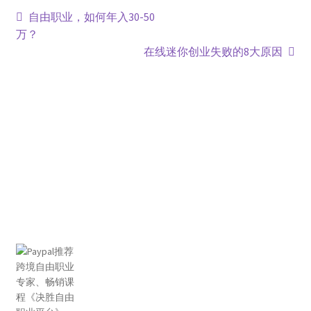
自由职业，如何年入30-50
万？
在线迷你创业失败的8大原因