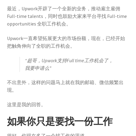
登录
最近，Upwork开辟了一个全新的业务，推动雇主雇佣
Full-time talents，同时也鼓励大家来平台寻找 Full-time
opportunities 全职工作机会。
Upwork一直希望拓展更大的市场份额，现在，已经开始
把触角伸向了全职的工作机会。
“超哥，Upwork支持Full time工作机会了，
我要申请么”
不出意外，这样的问题马上就在我的邮箱、微信频繁出
现。
这里是我的回答。
如果你只是要找一份工作
很好，你现在多了一个找工作的渠道。