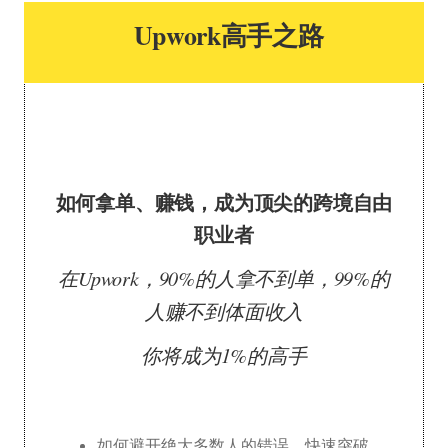
Upwork高手之路
如何拿单、赚钱，成为顶尖的跨境自由
职业者
在Upwork，90%的人拿不到单，99%的
人赚不到体面收入
你将成为1%的高手
如何避开绝大多数人的错误，快速突破