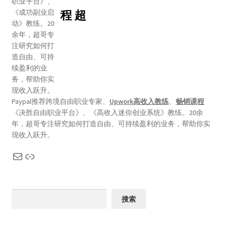
程 超
Paypal推荐跨境自由职业专家、
Upwork高收入教练
、
畅销课程
《决胜自由职业平台》、《高收入迷你创业系统》教练。20余
年，超哥专注研究如何打造自由、可持续盈利的业务，帮助你实
现收入跃升。
搜索