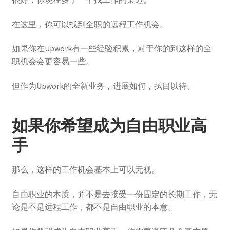
在这里，你可以找到全职的远程工作机会。
如果你在Upwork有一些经验积累，对于你的到这样的全
职机会会更容易一些。
但作为Upwork的全新业务，进展如何，拭目以待。
如果你希望成为自由职业高
手
那么，这样的工作机会基本上可以无视。
自由职业的本质，并不是去接受一份固定的长期工作，无
论是不是远程工作，都不是自由职业的本意。