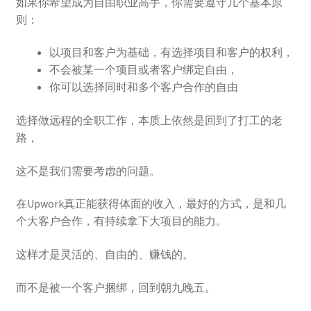
如果你希望成为自由职业高手，你需要遵守几个基本原
则：
以项目和客户为基础，有选择项目和客户的权利，
不会被某一个项目或者客户绑定自由，
你可以选择同时和多个客户合作的自由
选择做远程的全职工作，本质上依然是回到了打工的老
路，
这不是我们需要考虑的问题。
在Upwork真正能获得体面的收入，最好的方式，是和几
个大客户合作，有持续拿下大项目的能力。
这样才是灵活的、自由的、赚钱的。
而不是被一个客户捆绑，回到朝九晚五。