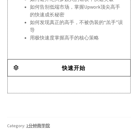
如何告别低端市场，掌握Upwork顶尖高手
的快速成长秘密
如何发现真正的高手，不被伪装的“羔手”误
导
用极快速度掌握高手的核心策略
快速开始
Category:
1分钟商学院