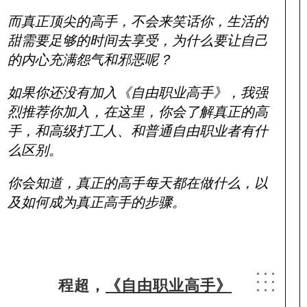
而真正顶尖的高手，不会来笑话你，生活的
甜需要足够的时间去享受，为什么要让自己
的内心充满怨气和邪恶呢？
如果你还没有加入《自由职业高手》，我强
烈推荐你加入，在这里，你会了解真正的高
手，和高级打工人、和普通自由职业者有什
么区别。
你会知道，真正的高手每天都在做什么，以
及如何成为真正高手的步骤。
程超，
《自由职业高手》