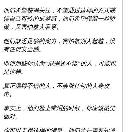
他们希望获得关注，希望通过这样的方式获
得自己可怜的成就感，他们希望保留一丝骄
傲，又害怕被人看穿。
他们缺乏足够的实力，害怕被别人超越，没
有任何安全感。
即使那些你认为“混得还不错”的人，可能也
是这样。
真正混得不错的人，不会做任何的人身攻
击。
事实上，他们脸上带泪的时候，你应该微笑
面对。
你可以无视这样的消息，他们才是需要知道