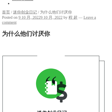
首页
/
迷你创业日记
/
为什么他们讨厌你
Posted on
9 10 月, 2022
9 10 月, 2022
by
程 超
—
Leave a
comment
为什么他们讨厌你
“