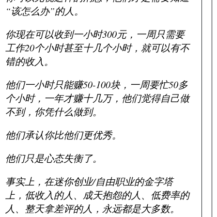
“该怎么办”的人。
你现在可以收到一小时300元，一周只需要
工作20个小时甚至十几个小时，就可以有不
错的收入。
他们一小时只能赚50-100块，一周要忙50多
个小时，一年才赚十几万，他们觉得自己做
不到，你凭什么做到。
他们承认你比他们更优秀。
他们只是心态失衡了。
事实上，在迷你创业/自由职业的金字塔
上，低收入的人、成天抱怨的人、低费率的
人、整天拿差评的人，永远都是大多数。