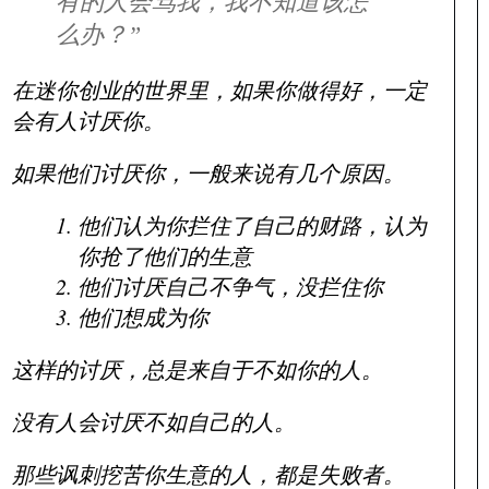
有的人会骂我，我不知道该怎
么办？”
在迷你创业的世界里，如果你做得好，一定
会有人讨厌你。
如果他们讨厌你，一般来说有几个原因。
他们认为你拦住了自己的财路，认为
你抢了他们的生意
他们讨厌自己不争气，没拦住你
他们想成为你
这样的讨厌，总是来自于不如你的人。
没有人会讨厌不如自己的人。
那些讽刺挖苦你生意的人，都是失败者。