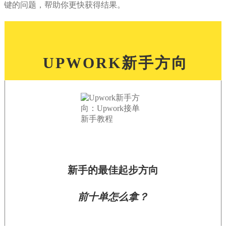
键的问题，帮助你更快获得结果。
UPWORK新手方向
新手的最佳起步方向
前十单怎么拿？