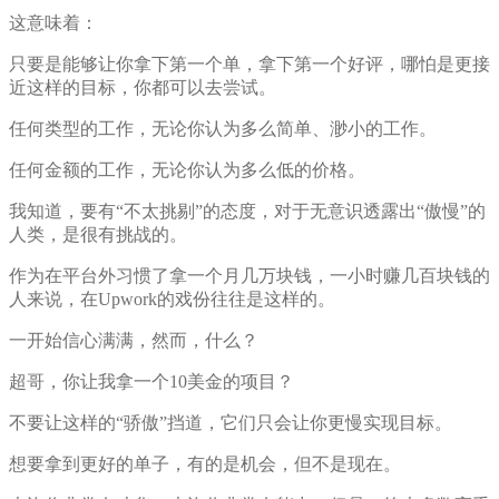
这意味着：
只要是能够让你拿下第一个单，拿下第一个好评，哪怕是更接
近这样的目标，你都可以去尝试。
任何类型的工作，无论你认为多么简单、渺小的工作。
任何金额的工作，无论你认为多么低的价格。
我知道，要有“不太挑剔”的态度，对于无意识透露出“傲慢”的
人类，是很有挑战的。
作为在平台外习惯了拿一个月几万块钱，一小时赚几百块钱的
人来说，在Upwork的戏份往往是这样的。
一开始信心满满，然而，什么？
超哥，你让我拿一个10美金的项目？
不要让这样的“骄傲”挡道，它们只会让你更慢实现目标。
想要拿到更好的单子，有的是机会，但不是现在。