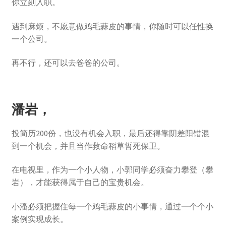
你立刻入职。
遇到麻烦，不愿意做鸡毛蒜皮的事情，你随时可以任性换
一个公司。
再不行，还可以去爸爸的公司。
潘岩，
投简历200份，也没有机会入职，最后还得靠阴差阳错混
到一个机会，并且当作救命稻草誓死保卫。
在电视里，作为一个小人物，小郭同学必须奋力攀登（攀
岩），才能获得属于自己的宝贵机会。
小潘必须把握住每一个鸡毛蒜皮的小事情，通过一个个小
案例实现成长。