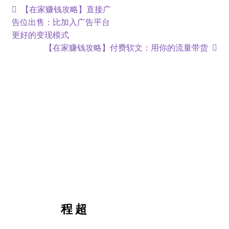
【在家赚钱攻略】直接广
告位出售：比加入广告平台
更好的变现模式
【在家赚钱攻略】付费软文：用你的流量带货
程 超