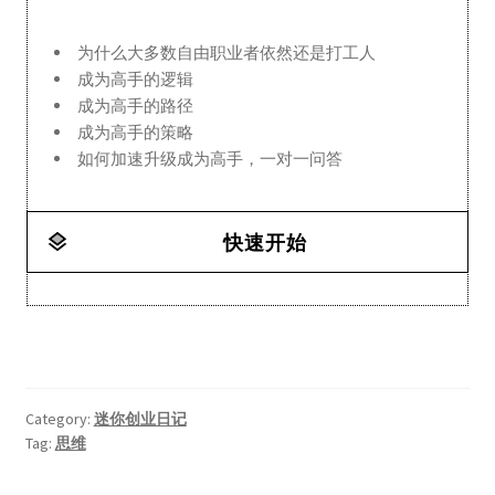
为什么大多数自由职业者依然还是打工人
成为高手的逻辑
成为高手的路径
成为高手的策略
如何加速升级成为高手，一对一问答
快速开始
Category:
迷你创业日记
Tag:
思维