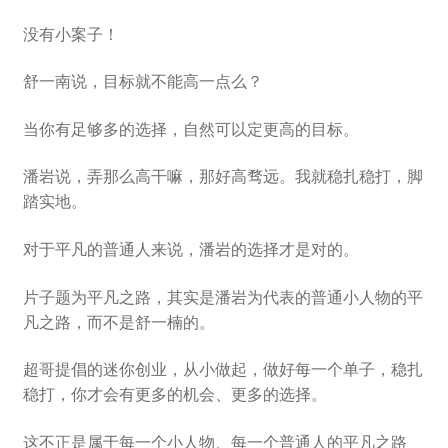
没有小案子！
舒一南说，目标就不能高一点么？
当你有足够多的选择，自然可以定更高的目标。
潘岩说，弄那么高干嘛，那好高骛远。我就稳扎稳打，脚
踏实地。
对于平凡的普通人来说，潘岩的选择才是对的。
片子题为平凡之路，其实是潘岩为代表的普通小人物的平
凡之路，而不是舒一楠的。
超哥提倡的迷你创业，从小做起，做好每一个单子，稳扎
稳打，你才会有更多的机会、更多的选择。
这不正是属于每一个小人物、每一个普通人的平凡之路