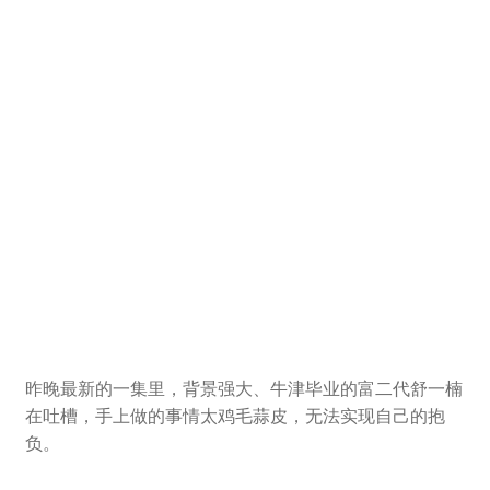
登录
昨晚最新的一集里，背景强大、牛津毕业的富二代舒一楠
在吐槽，手上做的事情太鸡毛蒜皮，无法实现自己的抱
负。