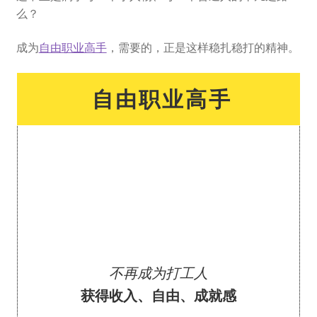
么？
成为
自由职业高手
，需要的，正是这样稳扎稳打的精神。
自由职业高手
不再成为打工人
获得收入、自由、成就感