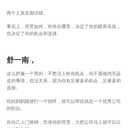
两个人其实都没错。
事实上，背景如何，你坐在哪里，决定了你的眼界高低，
也决定了你的机会和选择。
舒一南，
这么舒服一个男的，不愁没人给你机会，你不愿做鸡毛蒜
皮的事情，也没关系，因为你有足够多的机会，足够多的
选择。
你的妈妈随便打一个招呼，就可以帮你搞定一个优秀公司
的职位。
你自己上门推销，凭借你的背景，大把公司马上就可以让