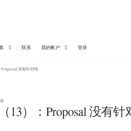
客
联系
我的帐户
登录
Proposal 没有针对性
nt
（13）：Proposal 没有针