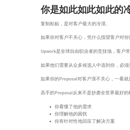
你是如此如此如此的
复制粘贴，是对客户最大的冷漠。
如果你对客户不关心，凭什么指望客户对你
Upwork是全球自由职业者的竞技场，客户常
如果他们需要从众多候选人中选到你，必须
如果你的Proposal对客户漠不关心，一
高手的Proposal从来不是抄袭全世界最
你看懂了他的需求
你理解他的困扰
你有针对性地回应了解决方案