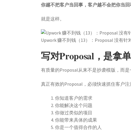
你越不把客户当回事，客户越不会把你当回
就是这样。
Upwork 赚不到钱（13）：Proposal 没有
写对Proposal，是
有质量的Proposal从来不是抄袭模版，而
真正有效的Proposal，必须快速抓住客
你知道客户的需求
你能解决这个问题
你做过类似的项目
你能带来具体的成果
你是一个值得合作的人