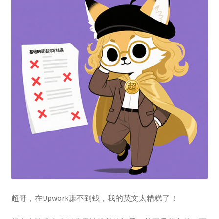
登录
超哥，在Upwork赚不到钱，我的英文太糟糕了！