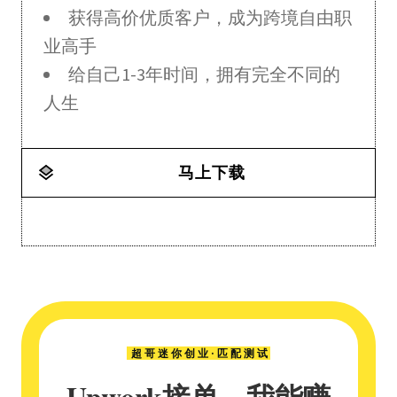
获得高价优质客户，成为跨境自由职
业高手
给自己1-3年时间，拥有完全不同的
人生
马上下载
超哥迷你创业·匹配测试
Upwork接单，我能赚