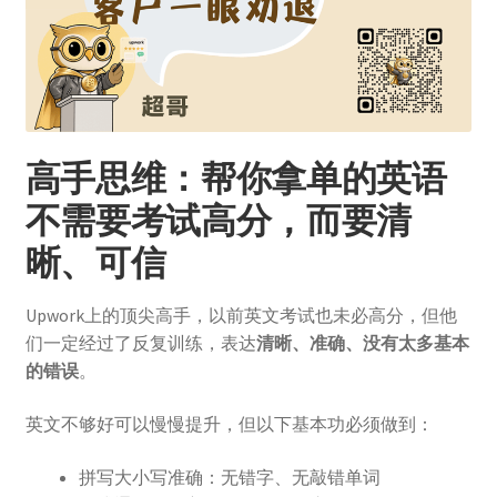
高手思维：帮你拿单的英语
不需要考试高分，而要清
晰、可信
Upwork上的顶尖高手，以前英文考试也未必高分，但他
们一定经过了反复训练，表达
清晰、准确、没有太多基本
的错误
。
英文不够好可以慢慢提升，但以下基本功必须做到：
拼写大小写准确：无错字、无敲错单词