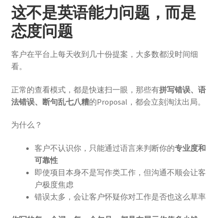
这不是英语能力问题，而是
态度问题
客户在平台上每天收到几十份提案，大多数都没时间细
看。
正常的查看模式，都是快速扫一眼，那些有
拼写错误、语
法错误、断句乱七八糟
的Proposal，都会立刻淘汰出局。
为什么？
客户不认识你，只能通过语言来判断你的
专业度和
可靠性
即使项目本身不是写作类工作，但沟通不顺会让客
户极度焦虑
错误太多，会让客户怀疑你对工作是否也这么草率