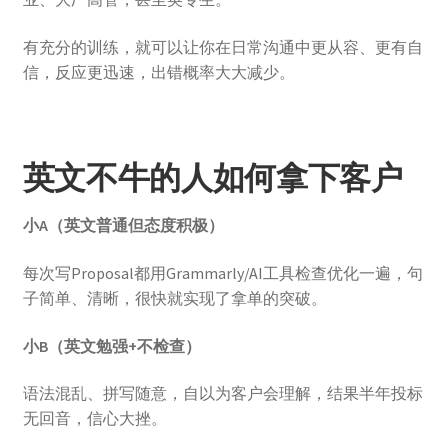
有充分的训练，就可以让你在日常沟通中更从容、更有自
信，反应更迅速，出错概率大大减少。
英文不牛的人如何拿下客户
小A（英文普通但态度积极）
每次写Proposal都用Grammarly/AI工具检查优化一遍，句
子简单、清晰，很快就实现了拿单的突破。
小B（英文勉强+不检查）
语法混乱、拼写随意，自以为客户会理解，结果半年投标
无回音，信心大挫。