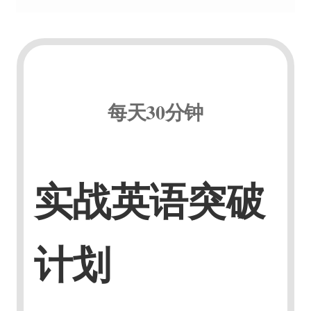
每天30分钟
实战英语突破
计划