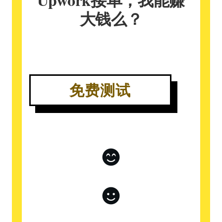
大钱么？
免费测试