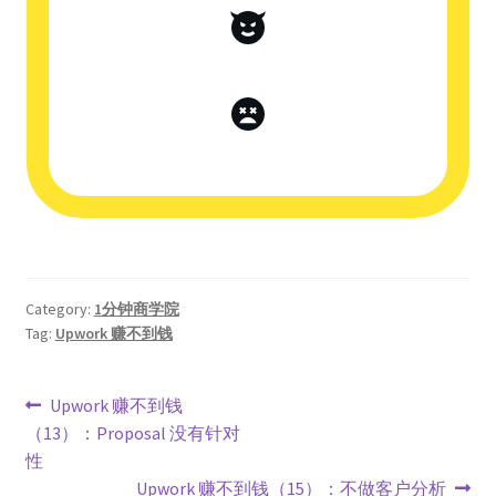
Category:
1分钟商学院
Tag:
Upwork 赚不到钱
Upwork 赚不到钱
（13）：Proposal 没有针对
性
Upwork 赚不到钱（15）：不做客户分析