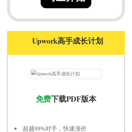
Upwork高手成长计划
免费
下载PDF版本
超越99%对手，快速涨价