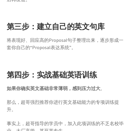
第三步：建立自己的英文句库
将表现好、回应高的Proposal句子整理出来，逐步形成一
套你自己的“Proposal表达系统”。
第四步：实战基础英语训练
如果你确实英文基础非常薄弱，感到压力过大
。
那么，超哥强烈推荐你进行英文基础能力的专项训练提
升。
事实上，超哥指导的学员中，加入此项训练的不乏名校毕
业、大厂高管，甚至英专生。