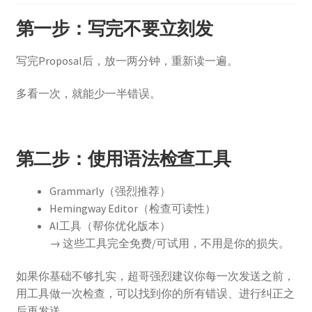
第一步：写完不要立刻发
写完Proposal后，放一两分钟，重新读一遍。
多看一次，就能少一半错误。
第二步：使用语法检查工具
Grammarly（强烈推荐）
Hemingway Editor（检查可读性）
AI工具（帮你优化版本）
→ 这些工具完全免费/可试用，不用是你的损失。
如果你基础不够扎实，超哥强烈建议你每一次发送之前，
用工具做一次检查，可以找到你的所有错误、进行纠正之
后再发送。