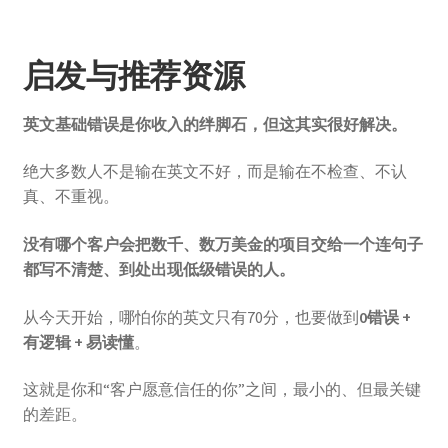
启发与推荐资源
英文基础错误是你收入的绊脚石，但这其实很好解决。
绝大多数人不是输在英文不好，而是输在不检查、不认
真、不重视。
没有哪个客户会把数千、数万美金的项目交给一个连句子
都写不清楚、到处出现低级错误的人。
从今天开始，哪怕你的英文只有70分，也要做到
0错误 +
有逻辑 + 易读懂
。
这就是你和“客户愿意信任的你”之间，最小的、但最关键
的差距。