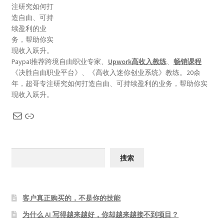
Paypal推荐跨境自由职业专家、
Upwork高收入教练
、
畅销课程
《决胜自由职业平台》、《高收入迷你创业系统》教练。20余
年，超哥专注研究如何打造自由、可持续盈利的业务，帮助你实
现收入跃升。
搜索
客户真正购买的，不是你的技能
为什么 AI 写得越来越好，你却越来越接不到项目？