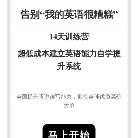
告别“我的英语很糟糕”
14天训练营
超低成本建立英语能力自学提
升系统
全面提升听说读写能力，迎接全球优质高价
大单
马上开始